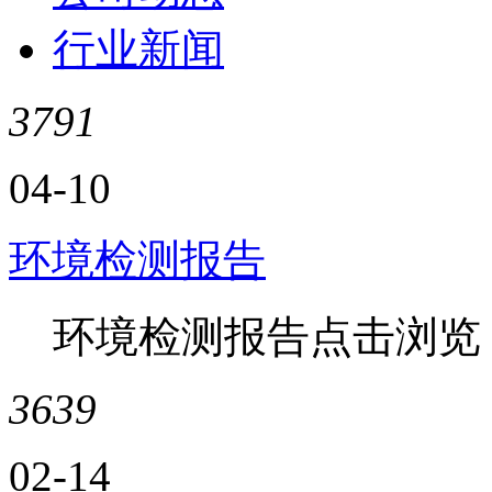
行业新闻
3791
04-10
环境检测报告
环境检测报告点击浏览
3639
02-14