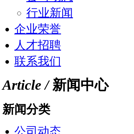
行业新闻
企业荣誉
人才招聘
联系我们
Article /
新闻中心
新闻分类
公司动态