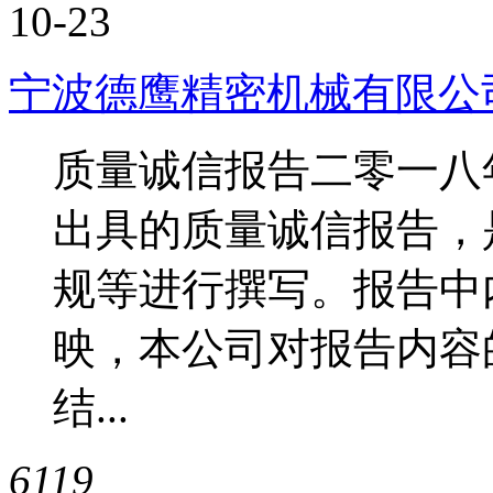
10-23
宁波德鹰精密机械有限公
质量诚信报告二零一八
出具的质量诚信报告，
规等进行撰写。报告中
映，本公司对报告内容
结...
6119