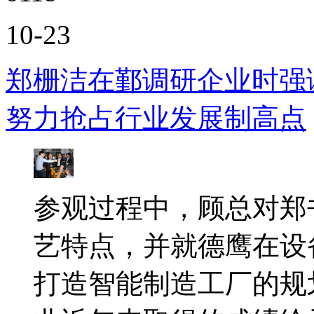
10-23
郑栅洁在鄞调研企业时强
努力抢占行业发展制高点
参观过程中，顾总对郑
艺特点，并就德鹰在设
打造智能制造工厂的规