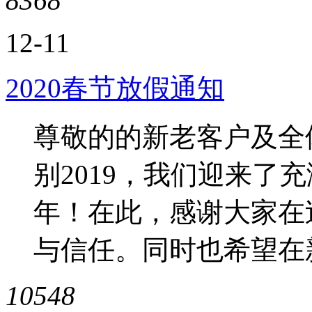
8368
12-11
2020春节放假通知
尊敬的的新老客户及全
别2019，我们迎来了充
年！在此，感谢大家在
与信任。同时也希望在新
10548