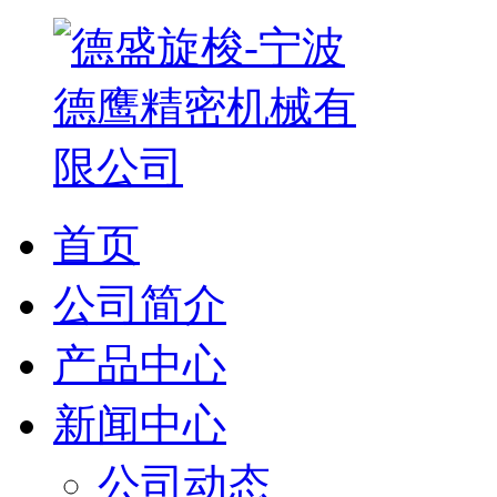
首页
公司简介
产品中心
新闻中心
公司动态