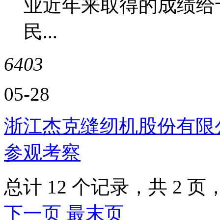
业近年来取得的成绩给
民...
6403
05-28
浙江杰克缝纫机股份有限
参观考察
总计 12 个记录，共 2 页，
下一页
最末页