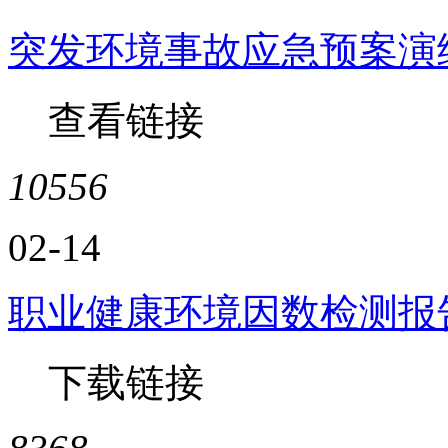
突发环境事故应急预案演
查看链接
10556
02-14
职业健康环境因数检测报
下载链接