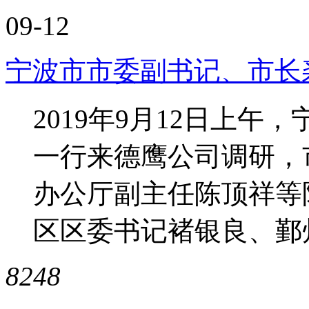
09-12
宁波市市委副书记、市长
2019年9月12日上
一行来德鹰公司调研，
办公厅副主任陈顶祥等
区区委书记褚银良、鄞州
8248