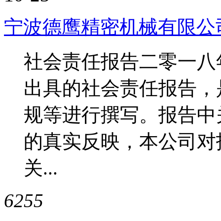
宁波德鹰精密机械有限公
社会责任报告二零一八
出具的社会责任报告，
规等进行撰写。报告中
的真实反映，本公司对
关...
6255