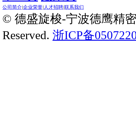
公司简介
|
企业荣誉
|
人才招聘
|
联系我们
© 德盛旋梭-宁波德鹰精密机械有
Reserved.
浙ICP备0507