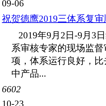
09-06
祝贺德鹰2019三体系复
2019年9月2日-9月
系审核专家的现场监督
项，体系运行良好，比
中产品...
6602
10-23