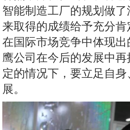
智能制造工厂的规划做了
来取得的成绩给予充分肯
在国际市场竞争中体现出
鹰公司在今后的发展中再
定的情况下，要立足自身
展。