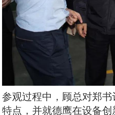
参观过程中，顾总对郑书
特点，并就德鹰在设备创