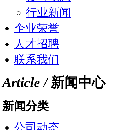
行业新闻
企业荣誉
人才招聘
联系我们
Article /
新闻中心
新闻分类
公司动态