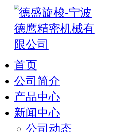
首页
公司简介
产品中心
新闻中心
公司动态