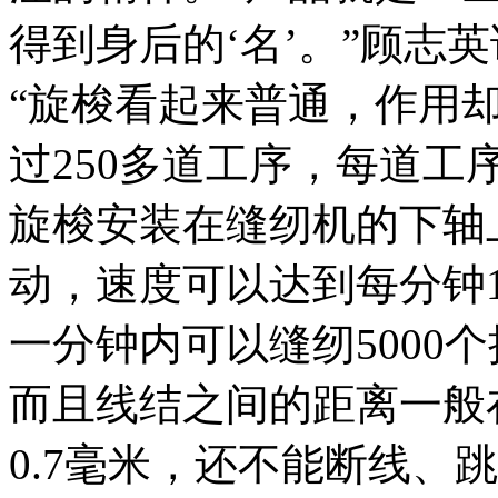
得到身后的‘名’。”顾志
“旋梭看起来普通，作用
过250多道工序，每道工
旋梭安装在缝纫机的下轴
动，速度可以达到每分钟10
一分钟内可以缝纫5000
而且线结之间的距离一般
0.7毫米，还不能断线、