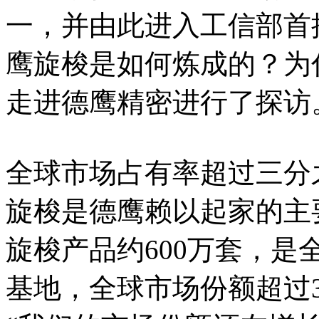
一，并由此进入工信部首
鹰旋梭是如何炼成的？为
走进德鹰精密进行了探访
全球市场占有率超过三分
旋梭是德鹰赖以起家的主
旋梭产品约600万套，
基地，全球市场份额超过3