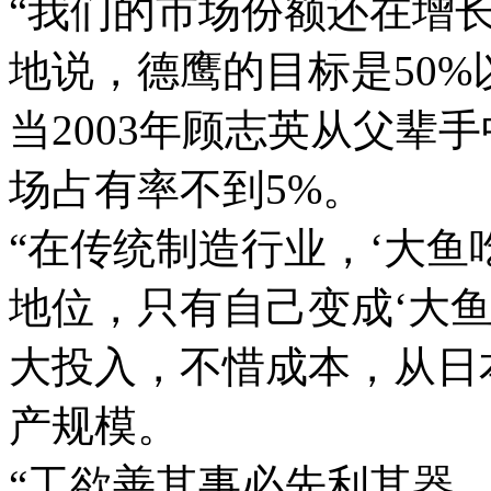
“我们的市场份额还在增
地说，德鹰的目标是50%
当2003年顾志英从父辈
场占有率不到5%。
“在传统制造行业，‘大鱼
地位，只有自己变成‘大鱼
大投入，不惜成本，从日
产规模。
“工欲善其事必先利其器