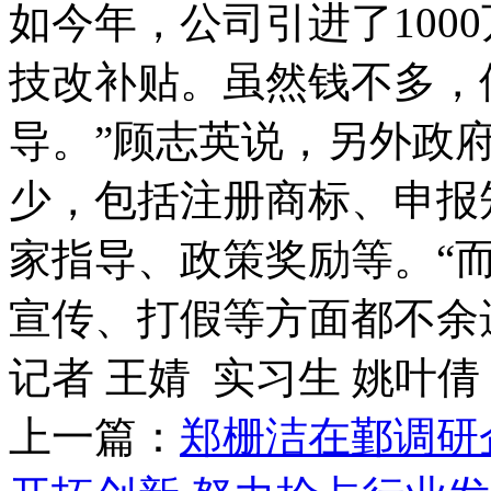
如今年，公司引进了100
技改补贴。虽然钱不多，
导。”顾志英说，另外政
少，包括注册商标、申报
家指导、政策奖励等。“
宣传、打假等方面都不余
记者 王婧 实习生 姚叶倩
上一篇：
郑栅洁在鄞调研