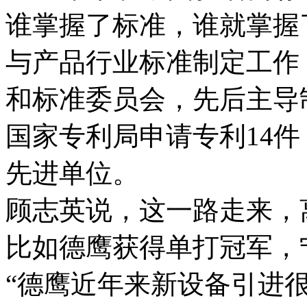
谁掌握了标准，谁就掌握
与产品行业标准制定工作
和标准委员会，先后主导
国家专利局申请专利14
先进单位。
顾志英说，这一路走来，
比如德鹰获得单打冠军，
“德鹰近年来新设备引进