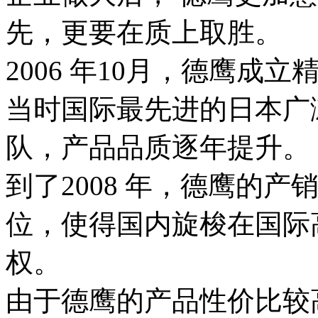
先，更要在质上取胜。
2006 年10月，德鹰
当时国际最先进的日本广
队，产品品质逐年提升。
到了2008 年，德鹰的
位，使得国内旋梭在国际
权。
由于德鹰的产品性价比较