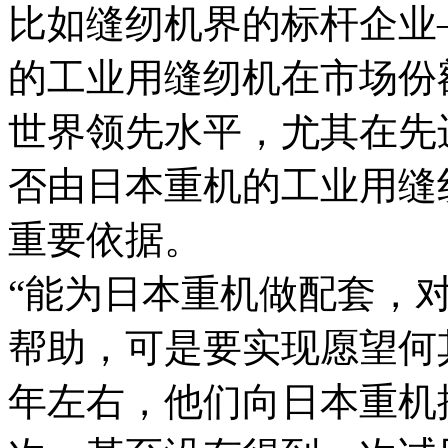
比如缝纫机界的标杆企业
的工业用缝纫机在市场份
世界领先水平，尤其在先
否由日本重机的工业用缝
重要依据。
“能为日本重机做配套，
帮助，可是要实现愿望何其
年左右，他们向日本重机