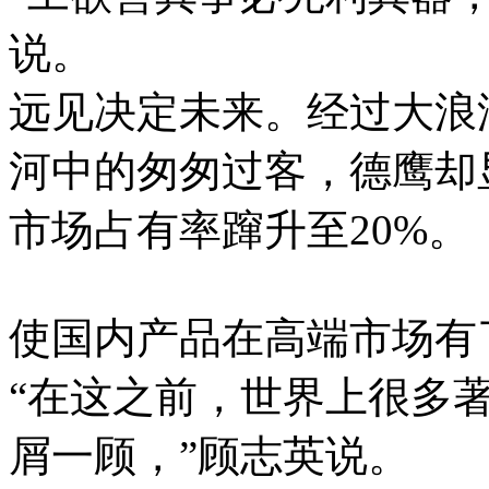
说。
远见决定未来。经过大浪
河中的匆匆过客，德鹰却显
市场占有率蹿升至20%。
使国内产品在高端市场有
“在这之前，世界上很多
屑一顾，”顾志英说。