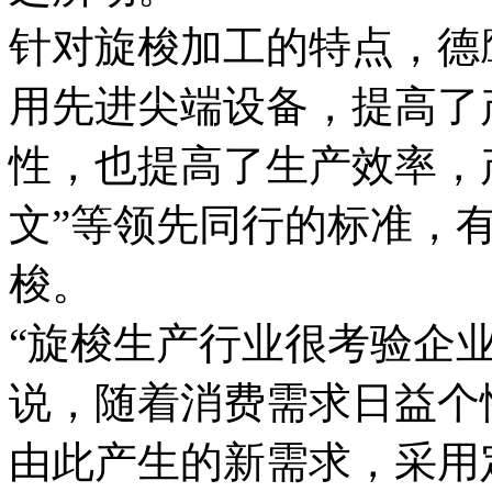
针对旋梭加工的特点，德
用先进尖端设备，提高了
性，也提高了生产效率，产
文”等领先同行的标准，
梭。
“旋梭生产行业很考验企
说，随着消费需求日益个
由此产生的新需求，采用