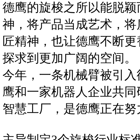
德鹰的旋梭之所以能脱颖
神，将产品当成艺术，将
匠精神，也让德鹰不断更
探求到更加广阔的空间。
今年，一条机械臂被引入
鹰和一家机器人企业共同
智慧工厂，是德鹰正在努
主导制定3个旋梭行业标