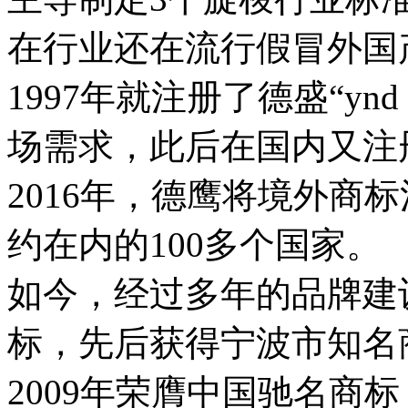
在行业还在流行假冒外国
1997年就注册了德盛“y
场需求，此后在国内又注
2016年，德鹰将境外商
约在内的100多个国家。
如今，经过多年的品牌建设
标，先后获得宁波市知名
2009年荣膺中国驰名商