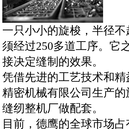
一只小小的旋梭，半径不
须经过250多道工序。它
接决定缝制的效果。
凭借先进的工艺技术和精
精密机械有限公司生产的
缝纫整机厂做配套。
目前，德鹰的全球市场占