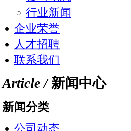
行业新闻
企业荣誉
人才招聘
联系我们
Article /
新闻中心
新闻分类
公司动态