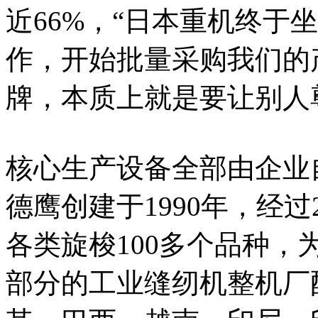
近66%，“日本重机终于
作，开始批量采购我们的
牌，本质上就是要让别人
核心生产设备全部由企业
德鹰创建于1990年，经
各类旋梭100多个品种
部分的工业缝纫机整机厂