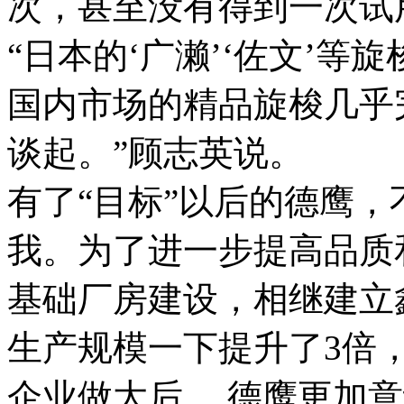
次，甚至没有得到一次试
“日本的‘广濑’‘佐文’
国内市场的精品旋梭几乎
谈起。”顾志英说。
有了“目标”以后的德鹰
我。为了进一步提高品质
基础厂房建设，相继建立
生产规模一下提升了3倍
企业做大后， 德鹰更加