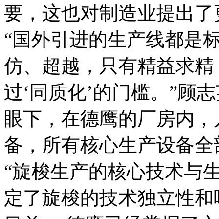
要，这也对制造业提出了
“国外引进的生产线都是
仿、超越，只有精益求精
过‘同质化’的门槛。”顾
眼下，在德鹰的厂房内，
备，所有核心生产设备全
“旋梭生产的核心技术与
定了旋梭的技术独立性和