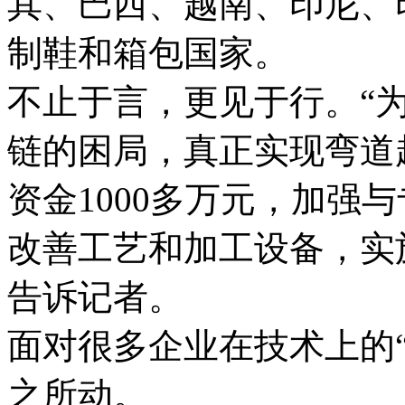
其、巴西、越南、印尼、
制鞋和箱包国家。
不止于言，更见于行。“
链的困局，真正实现弯道
资金1000多万元，加强
改善工艺和加工设备，实施
告诉记者。
面对很多企业在技术上的
之所动。