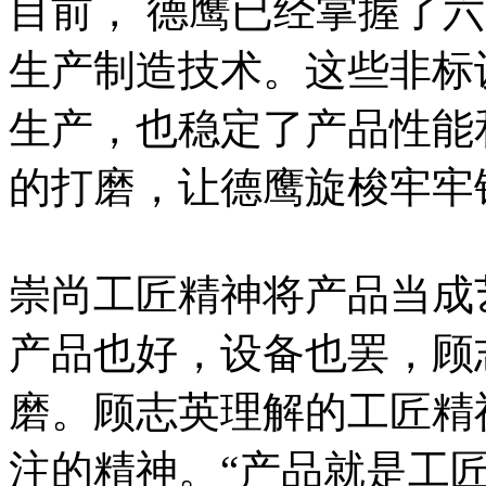
目前， 德鹰已经掌握了六
生产制造技术。这些非标
生产，也稳定了产品性能
的打磨，让德鹰旋梭牢牢
崇尚工匠精神将产品当成
产品也好，设备也罢，顾
磨。顾志英理解的工匠精
注的精神。“产品就是工匠