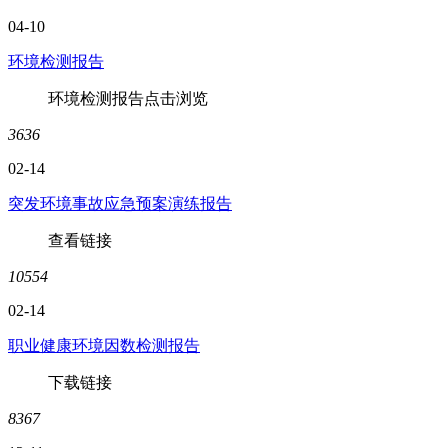
04-10
环境检测报告
环境检测报告点击浏览
3636
02-14
突发环境事故应急预案演练报告
查看链接
10554
02-14
职业健康环境因数检测报告
下载链接
8367