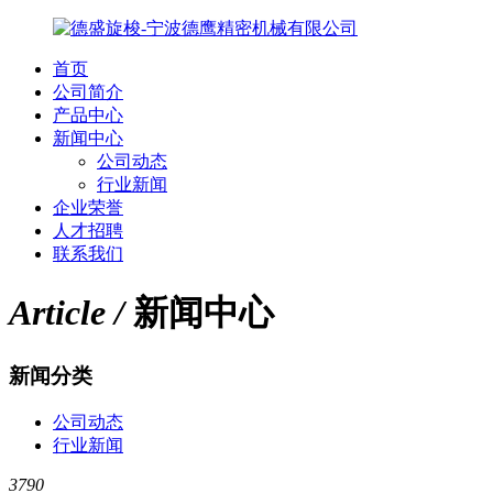
首页
公司简介
产品中心
新闻中心
公司动态
行业新闻
企业荣誉
人才招聘
联系我们
Article /
新闻中心
新闻分类
公司动态
行业新闻
3790