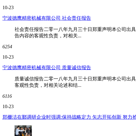
10-23
宁波德鹰精密机械有限公司 社会责任报告
社会责任报告二零一八年九月三十日郑重声明本公司出具
告内容的客观性负责，对相关...
6254
10-23
宁波德鹰精密机械有限公司 质量诚信报告
质量诚信报告二零一八年九月三十日郑重声明本公司出具
客观性负责，对相关论述和结...
6116
10-23
郑栅洁在鄞调研企业时强调:保持战略定力 矢志开拓创新 努力