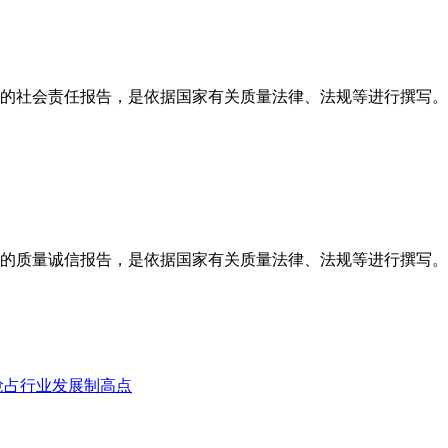
的社会责任报告，是依据国家有关质量法律、法规等进行撰写。
的质量诚信报告，是依据国家有关质量法律、法规等进行撰写。
抢占行业发展制高点