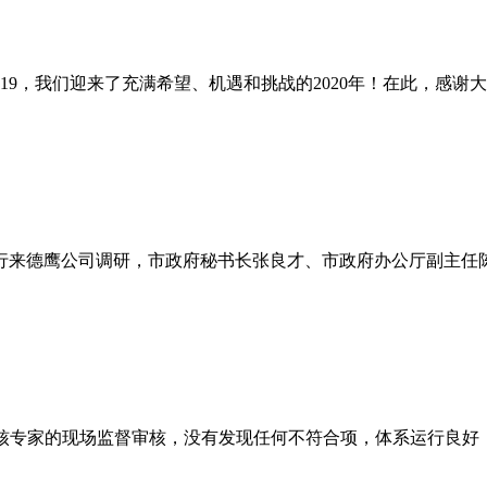
19，我们迎来了充满希望、机遇和挑战的2020年！在此，感
耀一行来德鹰公司调研，市政府秘书长张良才、市政府办公厅副主
系审核专家的现场监督审核，没有发现任何不符合项，体系运行良好