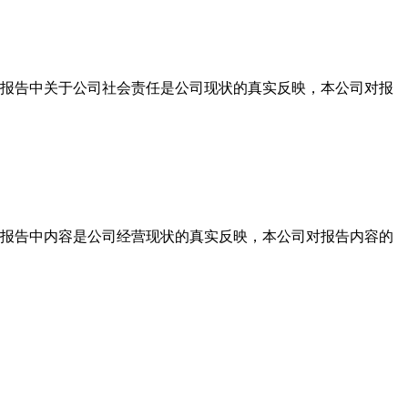
报告中关于公司社会责任是公司现状的真实反映，本公司对报
报告中内容是公司经营现状的真实反映，本公司对报告内容的