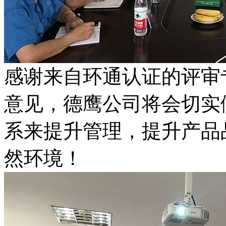
感谢来自环通认证的评审
意见，德鹰公司将会切实
系来提升管理，提升产品
然环境！