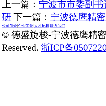
上一篇：
宁波市市委副书
研
下一篇：
宁波德鹰精密
公司简介
|
企业荣誉
|
人才招聘
|
联系我们
© 德盛旋梭-宁波德鹰精密机械有
Reserved.
浙ICP备0507