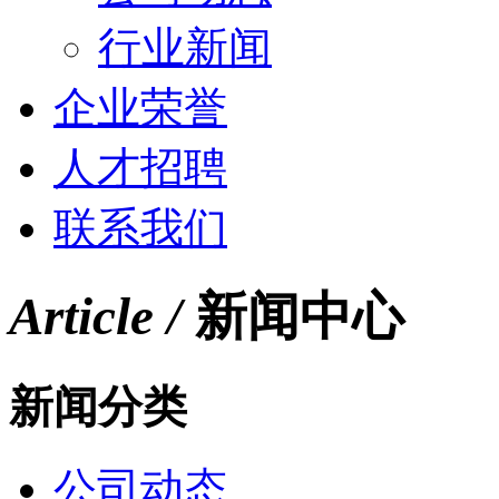
行业新闻
企业荣誉
人才招聘
联系我们
Article /
新闻中心
新闻分类
公司动态