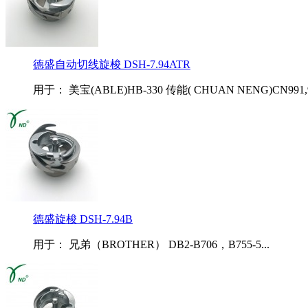
德盛自动切线旋梭 DSH-7.94ATR
用于： 美宝(ABLE)HB-330 传能( CHUAN NENG)CN991,99
德盛旋梭 DSH-7.94B
用于： 兄弟（BROTHER） DB2-B706，B755-5...