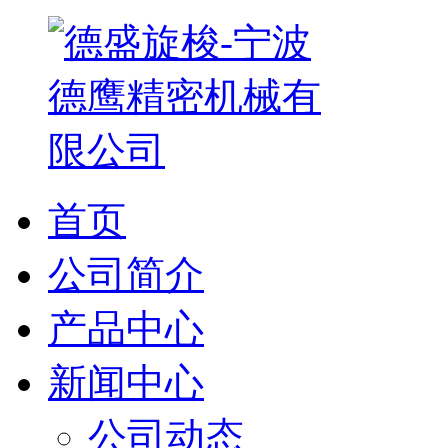
首页
公司简介
产品中心
新闻中心
公司动态