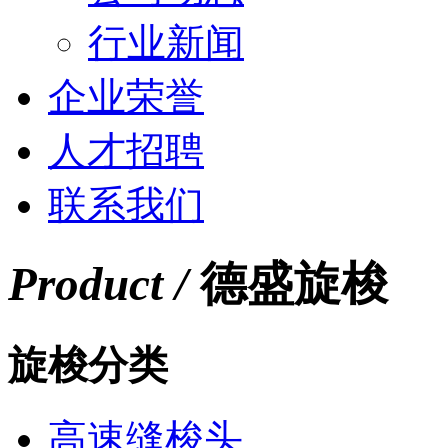
行业新闻
企业荣誉
人才招聘
联系我们
Product /
德盛旋梭
旋梭分类
高速缝梭头