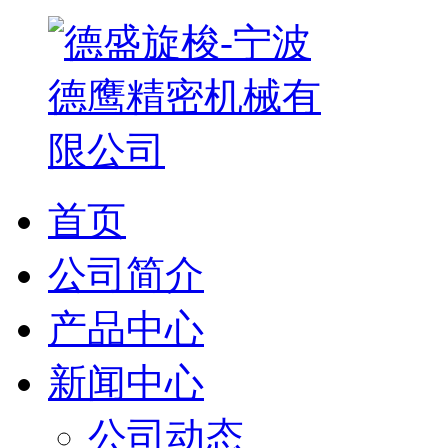
首页
公司简介
产品中心
新闻中心
公司动态