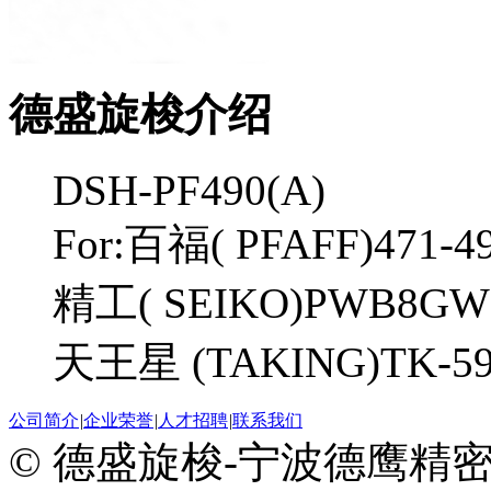
德盛旋梭介绍
DSH-PF490(A)
For:百福( PFAFF)471-4
精工( SEIKO)PWB8GW
天王星 (TAKING)TK-59
公司简介
|
企业荣誉
|
人才招聘
|
联系我们
© 德盛旋梭-宁波德鹰精密机械有