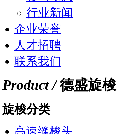
行业新闻
企业荣誉
人才招聘
联系我们
Product /
德盛旋梭
旋梭分类
高速缝梭头